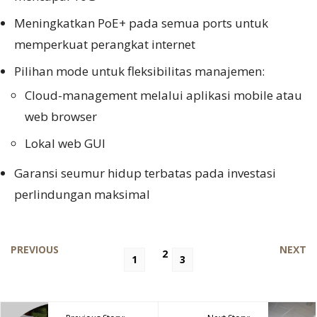
Meningkatkan PoE+ pada semua ports untuk
memperkuat perangkat internet
Pilihan mode untuk fleksibilitas manajemen:
Cloud-management melalui aplikasi mobile atau
web browser
Lokal web GUI
Garansi seumur hidup terbatas pada investasi
perlindungan maksimal
PREVIOUS
NEXT
2
1
3