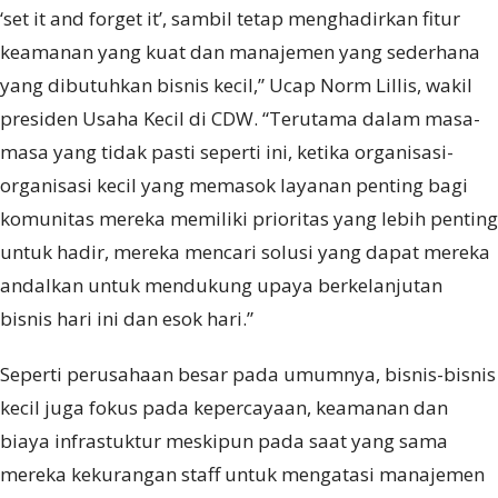
‘set it and forget it’, sambil tetap menghadirkan fitur
keamanan yang kuat dan manajemen yang sederhana
yang dibutuhkan bisnis kecil,” Ucap Norm Lillis, wakil
presiden Usaha Kecil di CDW. “Terutama dalam masa-
masa yang tidak pasti seperti ini, ketika organisasi-
organisasi kecil yang memasok layanan penting bagi
komunitas mereka memiliki prioritas yang lebih penting
untuk hadir, mereka mencari solusi yang dapat mereka
andalkan untuk mendukung upaya berkelanjutan
bisnis hari ini dan esok hari.”
Seperti perusahaan besar pada umumnya, bisnis-bisnis
kecil juga fokus pada kepercayaan, keamanan dan
biaya infrastuktur meskipun pada saat yang sama
mereka kekurangan staff untuk mengatasi manajemen