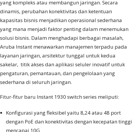
yang kompleks atau membangun jaringan. Secara
dinamis, perubahan konektivitas dan ketentuan
kapasitas bisnis menjadikan operasional sederhana
yang mana menjadi faktor penting dalam menemukan
solusi bisnis. Dalam menghadapi berbagai masalah,
Aruba Instant menawarkan manajemen terpadu pada
layanan jaringan, arsitektur tunggal untuk kedua
sakelar, titik akses dan aplikasi seluler inovatif untuk
pengaturan, pemantauan, dan pengelolaan yang
sederhana di seluruh jaringan.
Fitur-fitur baru Instant 1930 switch series meliputi:
Konfigurasi yang fleksibel yaitu 8,24 atau 48 port
dengan PoE dan konektivitas dengan kecepatan tinggi
mencapai 10G