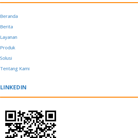
Beranda
Berita
Layanan
Produk
Solusi
Tentang Kami
LINKEDIN