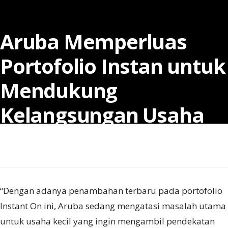
Aruba Memperluas
Portofolio Instan untuk
Mendukung
Kelangsungan Usaha
Kecil dengan Ekspansi
Kapasitas yang Cepat
“Dengan adanya penambahan terbaru pada portofolio
Instant On ini, Aruba sedang mengatasi masalah utama
untuk usaha kecil yang ingin mengambil pendekatan