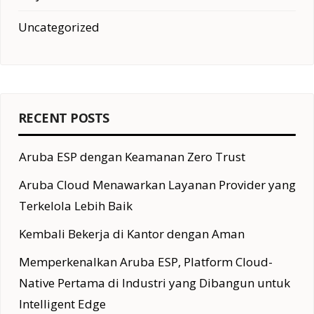
Uncategorized
RECENT POSTS
Aruba ESP dengan Keamanan Zero Trust
Aruba Cloud Menawarkan Layanan Provider yang
Terkelola Lebih Baik
Kembali Bekerja di Kantor dengan Aman
Memperkenalkan Aruba ESP, Platform Cloud-
Native Pertama di Industri yang Dibangun untuk
Intelligent Edge