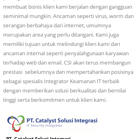
membuat bisnis klien kami berjalan dengan gangguan
seminimal mungkin. Ancaman seperti virus, worm dan
serangan berbahaya dari internet, umumnya
merupakan area yang perlu ditangani. Kami juga
memiliki tujuan untuk melindungi klien kami dari
ancaman internal seperti penyalahgunaan karyawan
terhadap web dan email. CSI akan terus membangun
prestasi sebelumnya dan mempertahankan posisinya
sebagai spesialis Integrator Keamanan IT terbaik
dengan memberikan solusi berkualitas dan bernilai
tinggi serta berkomitmen untuk klien kami.
PT. Catalyst Solusi Integrasi