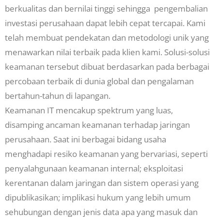
berkualitas dan bernilai tinggi sehingga pengembalian
investasi perusahaan dapat lebih cepat tercapai. Kami
telah membuat pendekatan dan metodologi unik yang
menawarkan nilai terbaik pada klien kami. Solusi-solusi
keamanan tersebut dibuat berdasarkan pada berbagai
percobaan terbaik di dunia global dan pengalaman
bertahun-tahun di lapangan.
Keamanan IT mencakup spektrum yang luas,
disamping ancaman keamanan terhadap jaringan
perusahaan. Saat ini berbagai bidang usaha
menghadapi resiko keamanan yang bervariasi, seperti
penyalahgunaan keamanan internal; eksploitasi
kerentanan dalam jaringan dan sistem operasi yang
dipublikasikan; implikasi hukum yang lebih umum
sehubungan dengan jenis data apa yang masuk dan