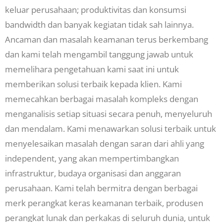
keluar perusahaan; produktivitas dan konsumsi
bandwidth dan banyak kegiatan tidak sah lainnya.
Ancaman dan masalah keamanan terus berkembang
dan kami telah mengambil tanggung jawab untuk
memelihara pengetahuan kami saat ini untuk
memberikan solusi terbaik kepada klien. Kami
memecahkan berbagai masalah kompleks dengan
menganalisis setiap situasi secara penuh, menyeluruh
dan mendalam. Kami menawarkan solusi terbaik untuk
menyelesaikan masalah dengan saran dari ahli yang
independent, yang akan mempertimbangkan
infrastruktur, budaya organisasi dan anggaran
perusahaan. Kami telah bermitra dengan berbagai
merk perangkat keras keamanan terbaik, produsen
perangkat lunak dan perkakas di seluruh dunia, untuk