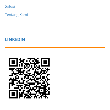
Solusi
Tentang Kami
LINKEDIN