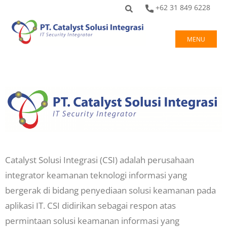
+62 31 849 6228
MENU
Catalyst Solusi Integrasi (CSI) adalah perusahaan
integrator keamanan teknologi informasi yang
bergerak di bidang penyediaan solusi keamanan pada
aplikasi IT. CSI didirikan sebagai respon atas
permintaan solusi keamanan informasi yang