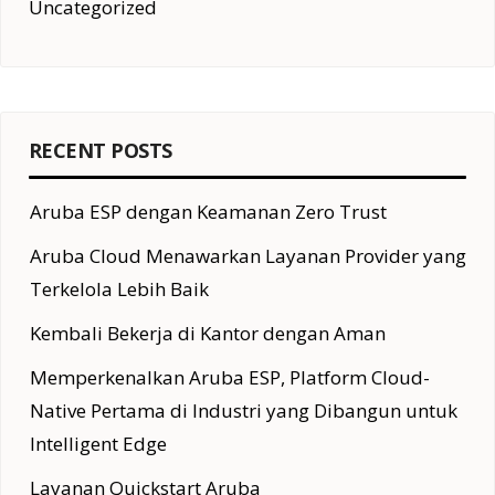
Uncategorized
RECENT POSTS
Aruba ESP dengan Keamanan Zero Trust
Aruba Cloud Menawarkan Layanan Provider yang
Terkelola Lebih Baik
Kembali Bekerja di Kantor dengan Aman
Memperkenalkan Aruba ESP, Platform Cloud-
Native Pertama di Industri yang Dibangun untuk
Intelligent Edge
Layanan Quickstart Aruba