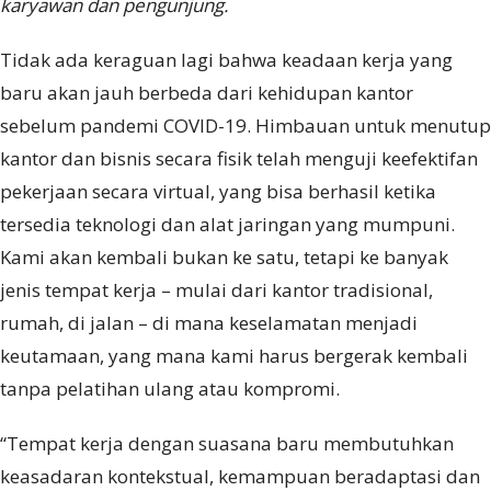
karyawan dan pengunjung.
Tidak ada keraguan lagi bahwa keadaan kerja yang
baru akan jauh berbeda dari kehidupan kantor
sebelum pandemi COVID-19. Himbauan untuk menutup
kantor dan bisnis secara fisik telah menguji keefektifan
pekerjaan secara virtual, yang bisa berhasil ketika
tersedia teknologi dan alat jaringan yang mumpuni.
Kami akan kembali bukan ke satu, tetapi ke banyak
jenis tempat kerja – mulai dari kantor tradisional,
rumah, di jalan – di mana keselamatan menjadi
keutamaan, yang mana kami harus bergerak kembali
tanpa pelatihan ulang atau kompromi.
“Tempat kerja dengan suasana baru membutuhkan
keasadaran kontekstual, kemampuan beradaptasi dan