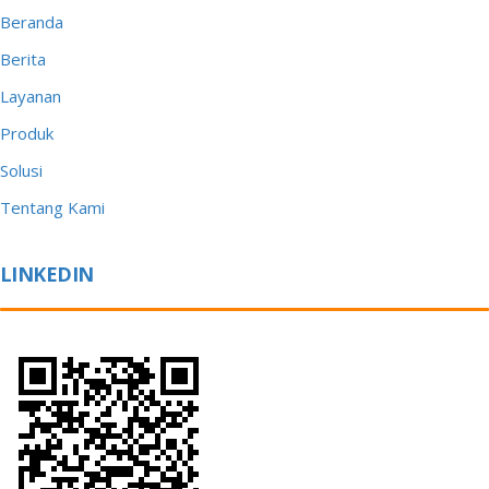
Beranda
Berita
Layanan
Produk
Solusi
Tentang Kami
LINKEDIN