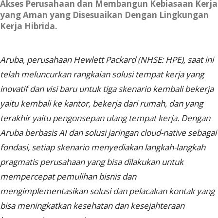
Akses Perusahaan dan Membangun Kebiasaan Kerja
yang Aman yang Disesuaikan Dengan Lingkungan
Kerja Hibrida.
Aruba, perusahaan Hewlett Packard (NHSE: HPE), saat ini
telah meluncurkan rangkaian solusi tempat kerja yang
inovatif dan visi baru untuk tiga skenario kembali bekerja
yaitu kembali ke kantor, bekerja dari rumah, dan yang
terakhir yaitu pengonsepan ulang tempat kerja. Dengan
Aruba berbasis AI dan solusi jaringan
cloud-native
sebagai
fondasi, setiap skenario menyediakan langkah-langkah
pragmatis perusahaan yang bisa dilakukan untuk
mempercepat pemulihan bisnis dan
mengimplementasikan solusi dan pelacakan kontak yang
bisa meningkatkan kesehatan dan kesejahteraan