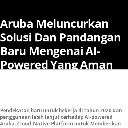
Aruba Meluncurkan
Solusi Dan Pandangan
Baru Mengenai AI-
Powered Yang Aman
untuk Mengonsepkan
Ulang Tempat Kerja
Pendekatan baru untuk bekerja di tahun 2020 dan
penggunaan lebih lanjut terhadap AI-powered
Aruba, Cloud-Native Platform untuk Memberikan